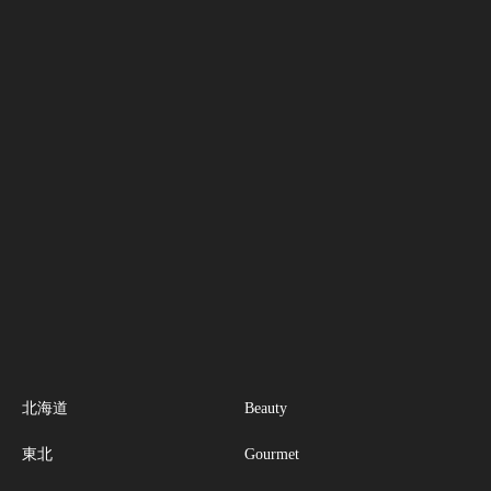
北海道
Beauty
東北
Gourmet