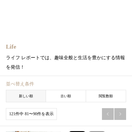
Life
ライフ レポートでは、趣味全般と生活を豊かにする情報
を発信！
並べ替え条件
新しい順
古い順
閲覧数順
121件中 81〜90件を表示

