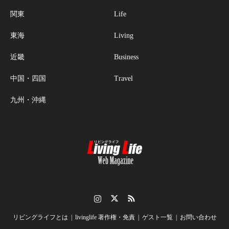
関東
Life
東海
Living
近畿
Business
中国・四国
Travel
九州・沖縄
Instagram
Twitter
RSS
リビングライフとは
livinglife 著作権・免責
ゲスト一覧
お問い合わせ