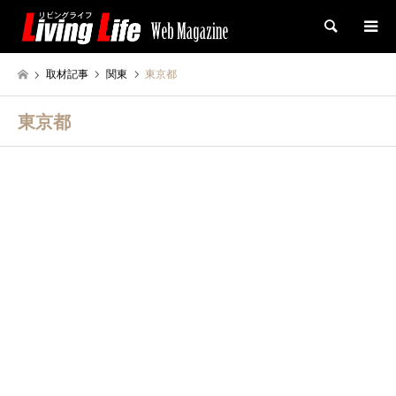
検索
取材記事
関東
東京都
東京都