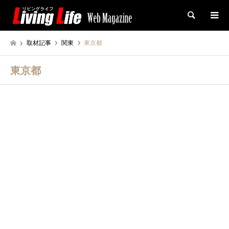
検索
取材記事
関東
東京都
東京都