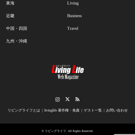
東海
Living
近畿
Business
中国・四国
Travel
九州・沖縄
Instagram
Twitter
RSS
リビングライフとは
livinglife 著作権・免責
ゲスト一覧
お問い合わせ
©
リビングライフ
. All Rights Reserved.