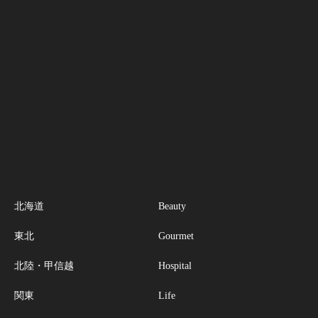
北海道
Beauty
東北
Gourmet
北陸・甲信越
Hospital
関東
Life