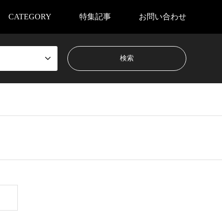
CATEGORY
特集記事
お問い合わせ