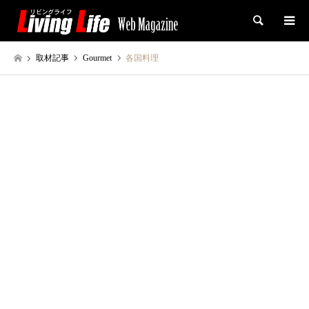
検索
取材記事
Gourmet
各国料理