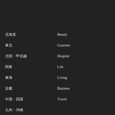
北海道
Beauty
東北
Gourmet
北陸・甲信越
Hospital
関東
Life
東海
Living
近畿
Business
中国・四国
Travel
九州・沖縄