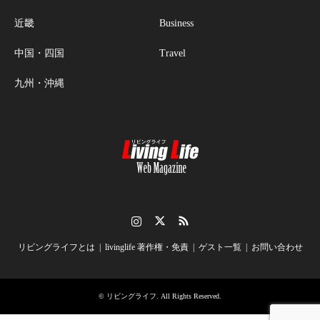
近畿
Business
中国・四国
Travel
九州・沖縄
Instagram
Twitter
RSS
リビングライフとは
livinglife 著作権・免責
ゲスト一覧
お問い合わせ
©
リビングライフ
. All Rights Reserved.