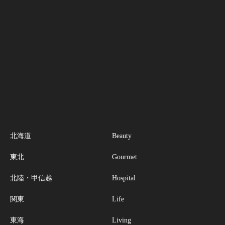
北海道
Beauty
東北
Gourmet
北陸・甲信越
Hospital
関東
Life
東海
Living